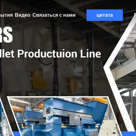
ытия
Видео
Связаться с нами
цитата