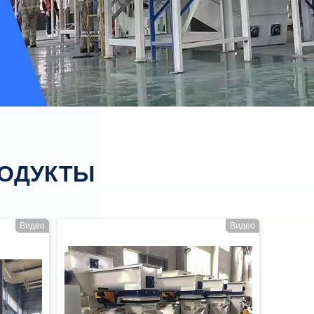
РОДУКТЫ
Видео
Видео