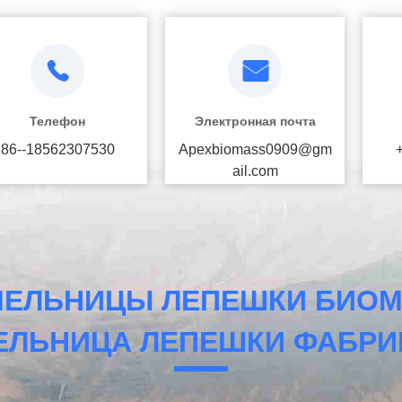
Телефон
Электронная почта
86--18562307530
Apexbiomass0909@gm
ail.com
МЕЛЬНИЦЫ ЛЕПЕШКИ БИОМ
ЕЛЬНИЦА ЛЕПЕШКИ ФАБРИ