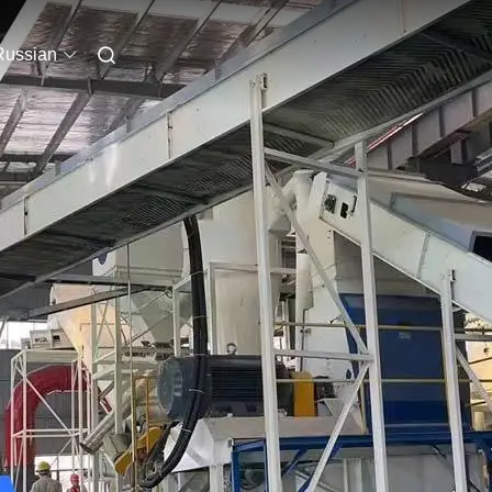
Russian