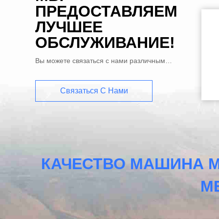
ПРЕДОСТАВЛЯЕМ
ЛУЧШЕЕ
ОБСЛУЖИВАНИЕ!
Вы можете связаться с нами различными способами
Связаться С Нами
КАЧЕСТВО МАШИНА 
М