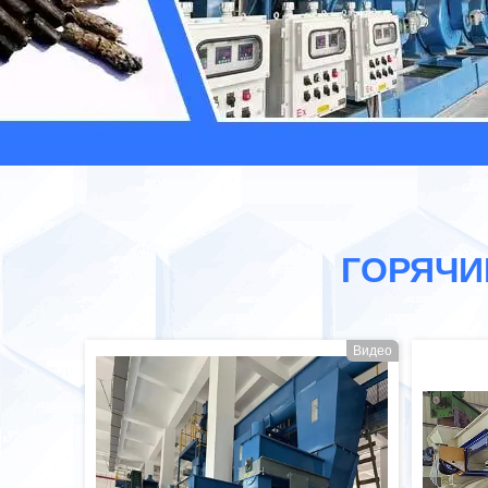
ГОРЯЧИ
Видео